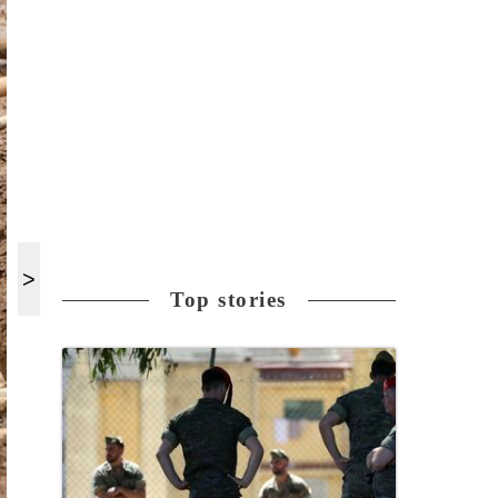
Top stories