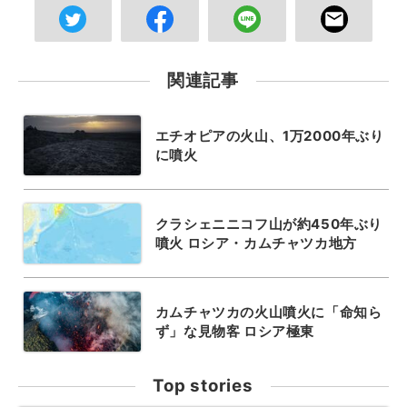
関連記事
エチオピアの火山、1万2000年ぶり
に噴火
クラシェニニコフ山が約450年ぶり
噴火 ロシア・カムチャツカ地方
カムチャツカの火山噴火に「命知ら
ず」な見物客 ロシア極東
Top stories