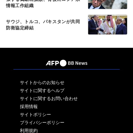
情報工作組織
サウジ、トルコ、パキスタンが共同
防衛協定締結
サイトからのお知らせ
サイトに関するヘルプ
サイトに関するお問い合わせ
採用情報
サイトポリシー
プライバシーポリシー
利用規約