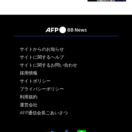
サイトからのお知らせ
サイトに関するヘルプ
サイトに関するお問い合わせ
採用情報
サイトポリシー
プライバシーポリシー
利用規約
運営会社
AFP通信会長ごあいさつ