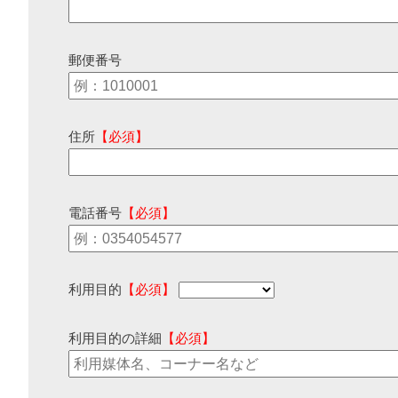
郵便番号
住所
【必須】
電話番号
【必須】
利用目的
【必須】
利用目的の詳細
【必須】