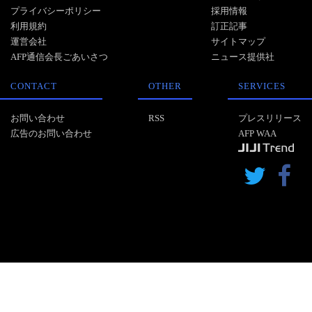
プライバシーポリシー
採用情報
利用規約
訂正記事
運営会社
サイトマップ
AFP通信会長ごあいさつ
ニュース提供社
CONTACT
OTHER
SERVICES
お問い合わせ
RSS
プレスリリース
広告のお問い合わせ
AFP WAA