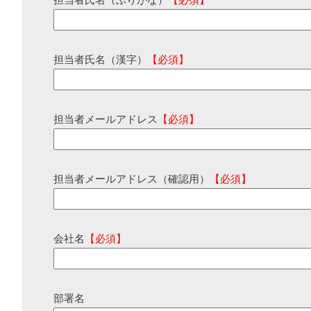
担当者氏名（ふりがな）
【必須】
担当者氏名（漢字）
【必須】
担当者メールアドレス
【必須】
担当者メールアドレス（確認用）
【必須】
会社名
【必須】
部署名