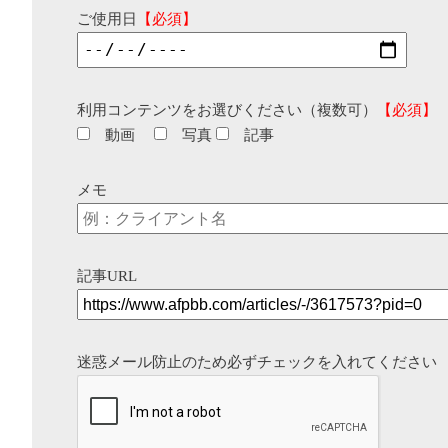
ご使用日
【必須】
利用コンテンツをお選びください（複数可）
【必須】
動画
写真
記事
メモ
記事URL
迷惑メール防止のため必ずチェックを入れてください