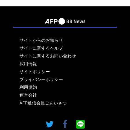
サイトからのお知らせ
サイトに関するヘルプ
サイトに関するお問い合わせ
採用情報
サイトポリシー
プライバシーポリシー
利用規約
運営会社
AFP通信会長ごあいさつ