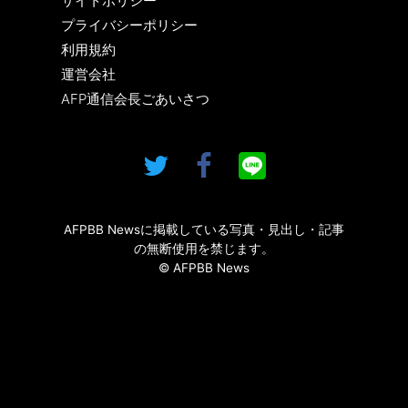
サイトポリシー
プライバシーポリシー
利用規約
運営会社
AFP通信会長ごあいさつ
AFPBB Newsに掲載している写真・見出し・記事
の無断使用を禁じます。
© AFPBB News