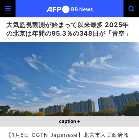
大気監視観測が始まって以来最多 2025年
の北京は年間の95.3％の348日が「青空」
caption +
【1月5日 CGTN Japanese】北京市人民政府報