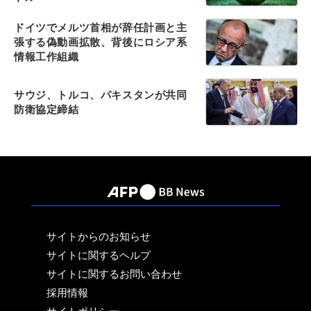
ドイツでメルツ首相が辞任計画と主
張する偽動画拡散、背後にロシア系
情報工作組織
サウジ、トルコ、パキスタンが共同
防衛協定締結
サイトからのお知らせ
サイトに関するヘルプ
サイトに関するお問い合わせ
採用情報