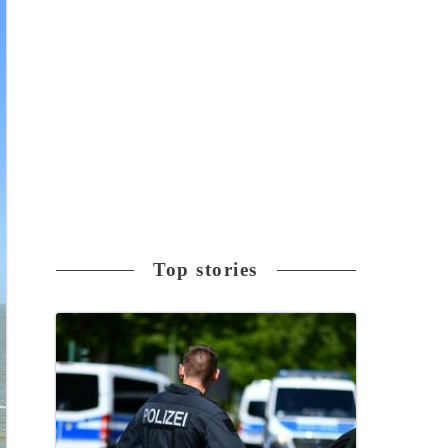
Top stories