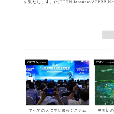
を果たします。(c)CGTN Japanese/AFPBB Ne
すべての人に早期警報システム
中国初の