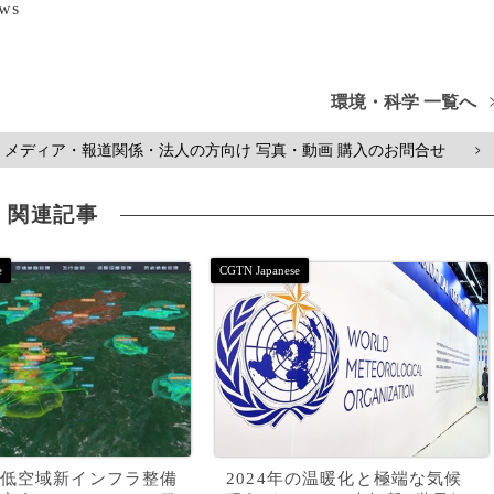
ws
環境・科学 一覧へ
メディア・報道関係・法人の方向け 写真・動画 購入のお問合せ
>
関連記事
低空域新インフラ整備
2024年の温暖化と極端な気候