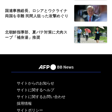
国連事務総長、ロシアとウクライナ
両国を非難 民間人狙った攻撃めぐり
北朝鮮指導部、夏バテ対策に犬肉ス
ープ「補身湯」推奨
サイトからのお知らせ
サイトに関するヘルプ
サイトに関するお問い合わせ
採用情報
サイトポリシー