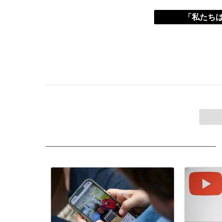
「私たちは