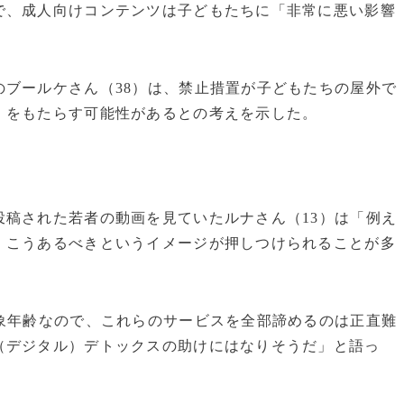
で、成人向けコンテンツは子どもたちに「非常に悪い影響
ブールケさん（38）は、禁止措置が子どもたちの屋外で
」をもたらす可能性があるとの考えを示した。
稿された若者の動画を見ていたルナさん（13）は「例え
、こうあるべきというイメージが押しつけられることが多
象年齢なので、これらのサービスを全部諦めるのは正直難
（デジタル）デトックスの助けにはなりそうだ」と語っ