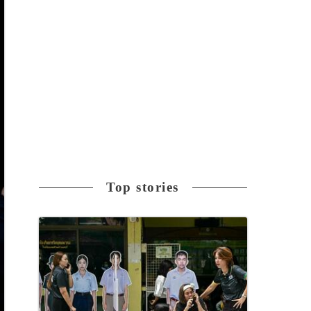
Top stories