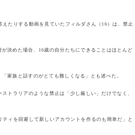
答えたりする動画を見ていたフィルダさん（16）は、禁止
が決めた場合、16歳の自分たちにできることはほとんど
、「家族と話すのがとても難しくなる」とも述べた。
ーストラリアのような禁止は「少し厳しい」だけでなく、
ュリティを回避して新しいアカウントを作るのも簡単だ」と