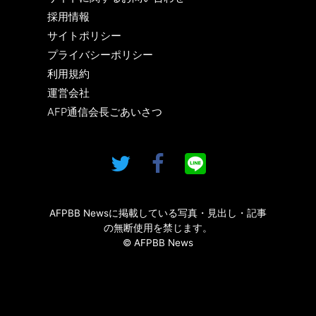
採用情報
サイトポリシー
プライバシーポリシー
利用規約
運営会社
AFP通信会長ごあいさつ
AFPBB Newsに掲載している写真・見出し・記事
の無断使用を禁じます。
© AFPBB News