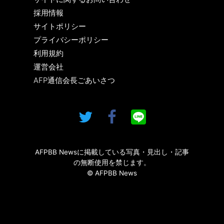
採用情報
サイトポリシー
プライバシーポリシー
利用規約
運営会社
AFP通信会長ごあいさつ
AFPBB Newsに掲載している写真・見出し・記事
の無断使用を禁じます。
© AFPBB News