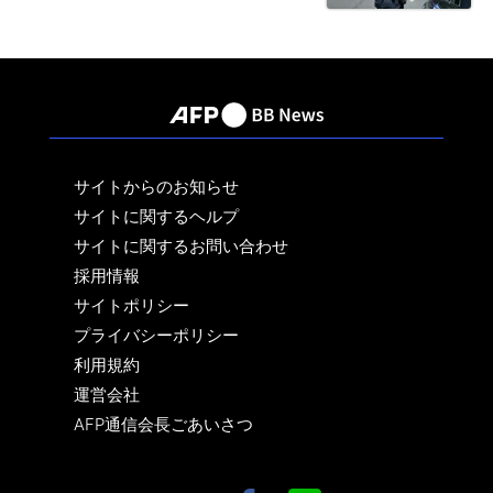
サイトからのお知らせ
サイトに関するヘルプ
サイトに関するお問い合わせ
採用情報
サイトポリシー
プライバシーポリシー
利用規約
運営会社
AFP通信会長ごあいさつ