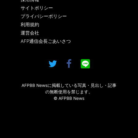
サイトポリシー
プライバシーポリシー
利用規約
運営会社
AFP通信会長ごあいさつ
AFPBB Newsに掲載している写真・見出し・記事
の無断使用を禁じます。
© AFPBB News