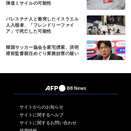
弾道ミサイルの可能性
パレスチナ人と衝突したイスラエル
人入植者、「フレンドリーファイ
ア」で死亡した可能性
韓国サッカー協会を家宅捜索、洪明
甫前監督就任めぐり業務妨害の疑い
サイトからのお知らせ
サイトに関するヘルプ
サイトに関するお問い合わせ
採用情報