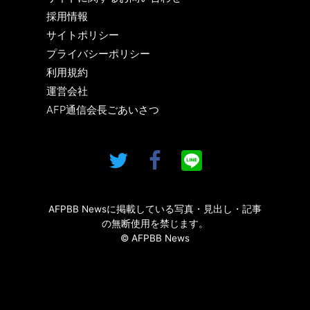
採用情報
サイトポリシー
プライバシーポリシー
利用規約
運営会社
AFP通信会長ごあいさつ
AFPBB Newsに掲載している写真・見出し・記事
の無断使用を禁じます。
© AFPBB News