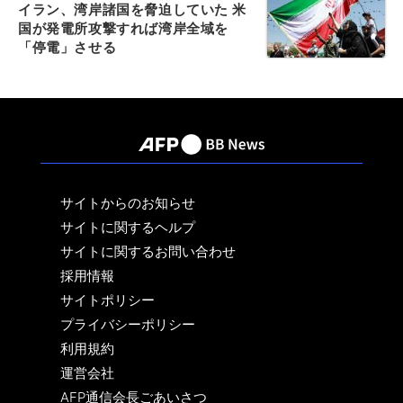
イラン、湾岸諸国を脅迫していた 米
国が発電所攻撃すれば湾岸全域を
「停電」させる
サイトからのお知らせ
サイトに関するヘルプ
サイトに関するお問い合わせ
採用情報
サイトポリシー
プライバシーポリシー
利用規約
運営会社
AFP通信会長ごあいさつ