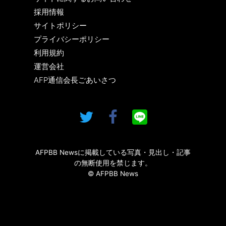
採用情報
サイトポリシー
プライバシーポリシー
利用規約
運営会社
AFP通信会長ごあいさつ
AFPBB Newsに掲載している写真・見出し・記事
の無断使用を禁じます。
© AFPBB News