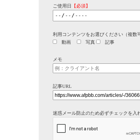
ご使用日
【必須】
利用コンテンツをお選びください（複数
動画
写真
記事
メモ
記事URL
迷惑メール防止のため必ずチェックを入