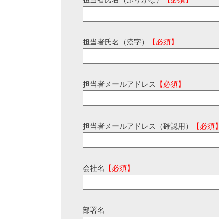
担当者氏名（ふりがな）
【必須】
担当者氏名（漢字）
【必須】
担当者メールアドレス
【必須】
担当者メールアドレス（確認用）
【必須
会社名
【必須】
部署名