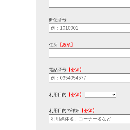
郵便番号
住所
【必須】
電話番号
【必須】
利用目的
【必須】
利用目的の詳細
【必須】