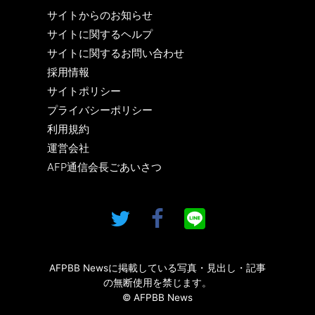
サイトからのお知らせ
サイトに関するヘルプ
サイトに関するお問い合わせ
採用情報
サイトポリシー
プライバシーポリシー
利用規約
運営会社
AFP通信会長ごあいさつ
AFPBB Newsに掲載している写真・見出し・記事
の無断使用を禁じます。
© AFPBB News