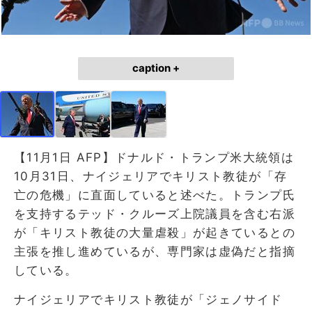
caption +
【11月1日 AFP】ドナルド・トランプ米大統領は
10月31日、ナイジェリアでキリスト教徒が「存
亡の危機」に直面していると述べた。トランプ氏
を支持するテッド・クルーズ上院議員を含む右派
が「キリスト教徒の大量虐殺」が起きているとの
主張を推し進めているが、専門家は虚偽だと指摘
している。
ナイジェリアでキリスト教徒が「ジェノサイド