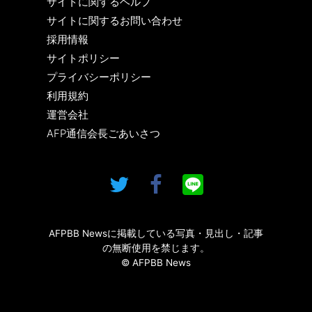
サイトに関するヘルプ
サイトに関するお問い合わせ
採用情報
サイトポリシー
プライバシーポリシー
利用規約
運営会社
AFP通信会長ごあいさつ
AFPBB Newsに掲載している写真・見出し・記事
の無断使用を禁じます。
© AFPBB News