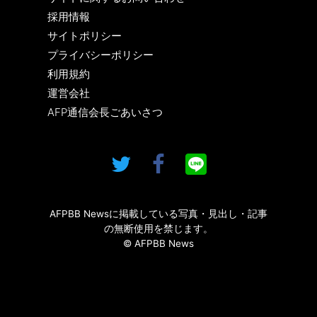
採用情報
サイトポリシー
プライバシーポリシー
利用規約
運営会社
AFP通信会長ごあいさつ
AFPBB Newsに掲載している写真・見出し・記事
の無断使用を禁じます。
© AFPBB News