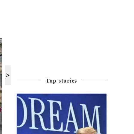
Top stories