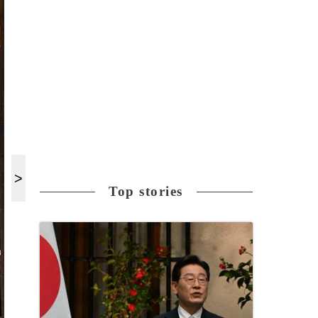
Top stories