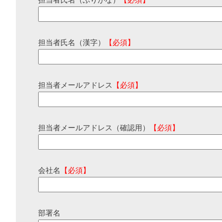
担当者氏名（ふりがな）
【必須】
担当者氏名（漢字）
【必須】
担当者メールアドレス
【必須】
担当者メールアドレス（確認用）
【必須】
会社名
【必須】
部署名