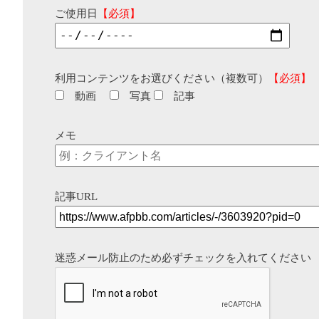
ご使用日
【必須】
利用コンテンツをお選びください（複数可）
【必須】
動画
写真
記事
メモ
記事URL
迷惑メール防止のため必ずチェックを入れてください