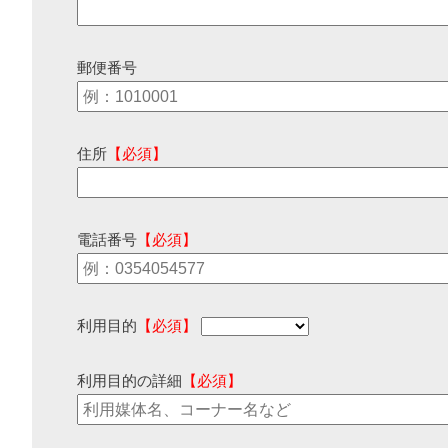
郵便番号
住所
【必須】
電話番号
【必須】
利用目的
【必須】
利用目的の詳細
【必須】