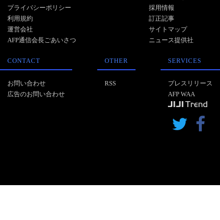
プライバシーポリシー
採用情報
利用規約
訂正記事
運営会社
サイトマップ
AFP通信会長ごあいさつ
ニュース提供社
CONTACT
OTHER
SERVICES
お問い合わせ
RSS
プレスリリース
広告のお問い合わせ
AFP WAA