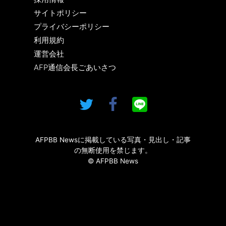
サイトポリシー
プライバシーポリシー
利用規約
運営会社
AFP通信会長ごあいさつ
AFPBB Newsに掲載している写真・見出し・記事
の無断使用を禁じます。
© AFPBB News