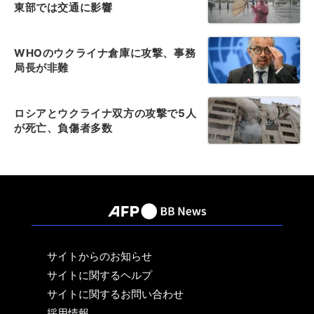
東部では交通に影響
WHOのウクライナ倉庫に攻撃、事務
局長が非難
ロシアとウクライナ双方の攻撃で5人
が死亡、負傷者多数
サイトからのお知らせ
サイトに関するヘルプ
サイトに関するお問い合わせ
採用情報