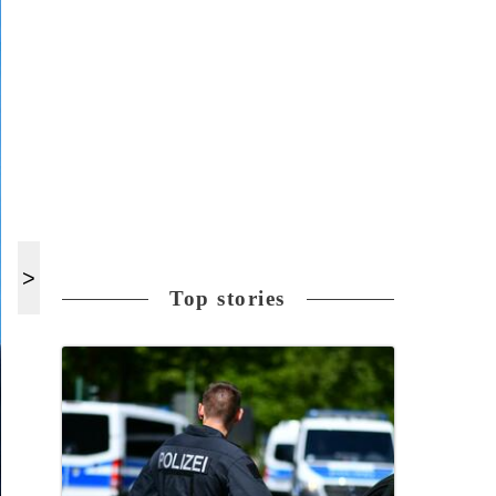
Top stories