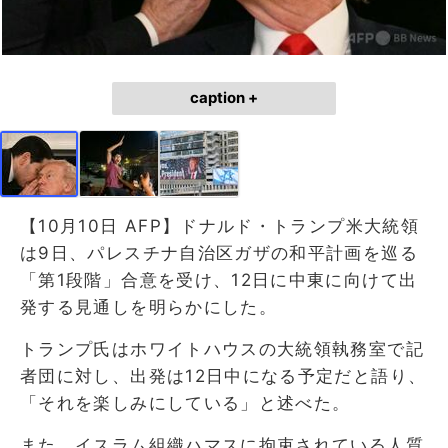
caption +
【10月10日 AFP】ドナルド・トランプ米大統領
は9日、パレスチナ自治区ガザの和平計画を巡る
「第1段階」合意を受け、12日に中東に向けて出
発する見通しを明らかにした。
トランプ氏はホワイトハウスの大統領執務室で記
者団に対し、出発は12日中になる予定だと語り、
「それを楽しみにしている」と述べた。
また、イスラム組織ハマスに拘束されている人質