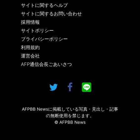
サイトに関するヘルプ
サイトに関するお問い合わせ
採用情報
サイトポリシー
プライバシーポリシー
利用規約
運営会社
AFP通信会長ごあいさつ
AFPBB Newsに掲載している写真・見出し・記事
の無断使用を禁じます。
© AFPBB News