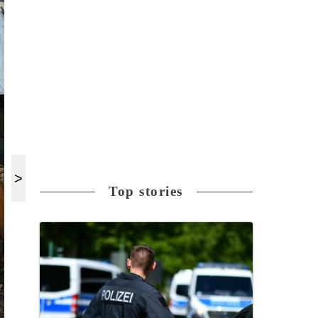
Top stories