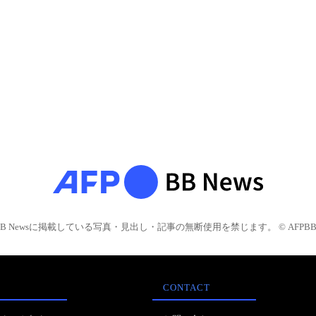
BB Newsに掲載している写真・見出し・記事の無断使用を禁じます。 © AFPBB 
CONTACT