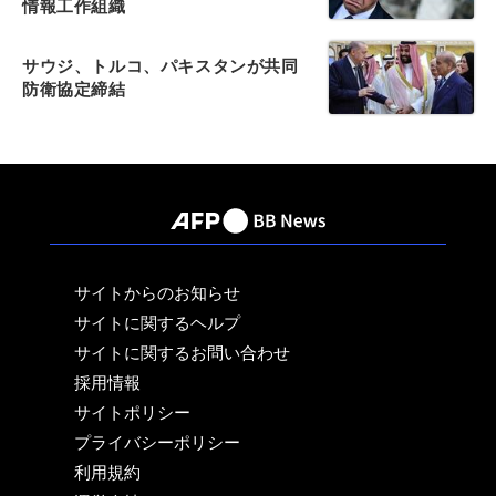
情報工作組織
サウジ、トルコ、パキスタンが共同
防衛協定締結
サイトからのお知らせ
サイトに関するヘルプ
サイトに関するお問い合わせ
採用情報
サイトポリシー
プライバシーポリシー
利用規約