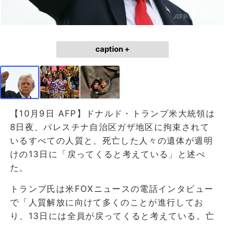
caption +
【10月9日 AFP】ドナルド・トランプ米大統領は
8日夜、パレスチナ自治区ガザ地区に拘束されて
いるすべての人質と、死亡した人々の遺体が週明
けの13日に「戻ってくると考えている」と述べ
た。
トランプ氏は米FOXニュースの電話インタビュー
で「人質解放に向けて多くのことが進行してお
り、13日には全員が戻ってくると考えている。亡