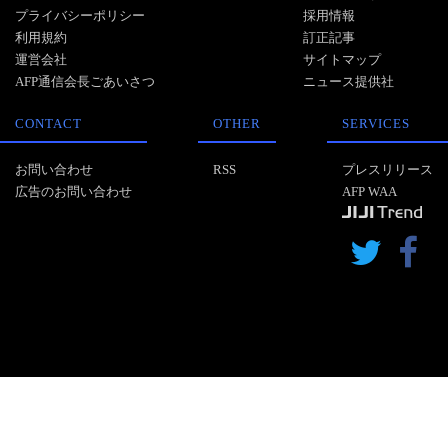
プライバシーポリシー
採用情報
利用規約
訂正記事
運営会社
サイトマップ
AFP通信会長ごあいさつ
ニュース提供社
CONTACT
OTHER
SERVICES
お問い合わせ
RSS
プレスリリース
広告のお問い合わせ
AFP WAA