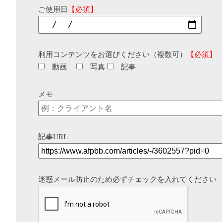
ご使用日
【必須】
利用コンテンツをお選びください（複数可）
【必須】
動画
写真
記事
メモ
記事URL
迷惑メール防止のため必ずチェックを入れてください