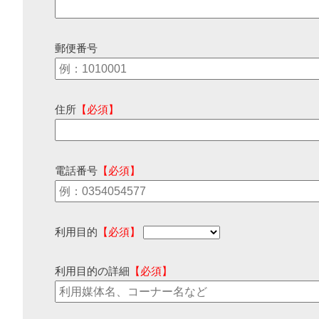
郵便番号
住所
【必須】
電話番号
【必須】
利用目的
【必須】
利用目的の詳細
【必須】