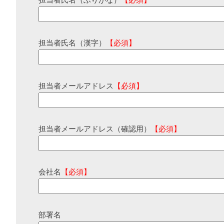
担当者氏名（ふりがな）
【必須】
担当者氏名（漢字）
【必須】
担当者メールアドレス
【必須】
担当者メールアドレス（確認用）
【必須】
会社名
【必須】
部署名