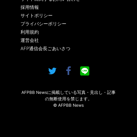
採用情報
サイトポリシー
プライバシーポリシー
利用規約
運営会社
AFP通信会長ごあいさつ
AFPBB Newsに掲載している写真・見出し・記事
の無断使用を禁じます。
© AFPBB News