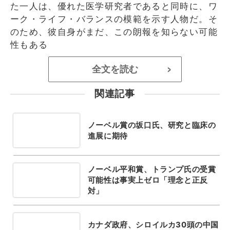
た一人は、優れた医学研究者であると同時に、ワ
ーク・ライフ・バランスの模範を示す人物だ。そ
のため、彼自身がまだ、この朗報を知らない可能
性もある
全文を読む
>
関連記事
ノーベル賞の坂口氏、研究と臨床の
進展に期待
ノーベル平和賞、トランプ氏の受賞
可能性は事実上ゼロ「理念と正反
対」
カナダ政府、シロイルカ30頭の中国