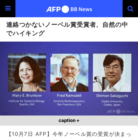
連絡つかないノーベル賞受賞者、自然の中
でハイキング
caption +
【10月7日 AFP】今年ノーベル賞の受賞が決まっ