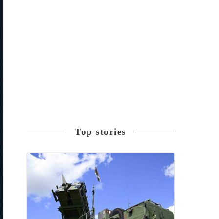
Top stories