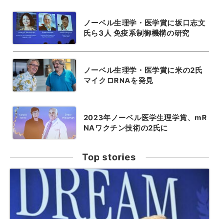
ノーベル生理学・医学賞に坂口志文
氏ら3人 免疫系制御機構の研究
ノーベル生理学・医学賞に米の2氏
マイクロRNAを発見
2023年ノーベル医学生理学賞、mR
NAワクチン技術の2氏に
Top stories