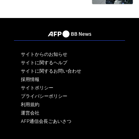
サイトからのお知らせ
サイトに関するヘルプ
サイトに関するお問い合わせ
採用情報
サイトポリシー
プライバシーポリシー
利用規約
運営会社
AFP通信会長ごあいさつ