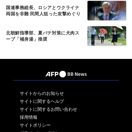
国連事務総長、ロシアとウクライナ
両国を非難 民間人狙った攻撃めぐり
北朝鮮指導部、夏バテ対策に犬肉ス
ープ「補身湯」推奨
サイトからのお知らせ
サイトに関するヘルプ
サイトに関するお問い合わせ
採用情報
サイトポリシー