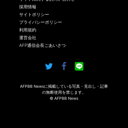
採用情報
サイトポリシー
プライバシーポリシー
利用規約
運営会社
AFP通信会長ごあいさつ
AFPBB Newsに掲載している写真・見出し・記事
の無断使用を禁じます。
© AFPBB News