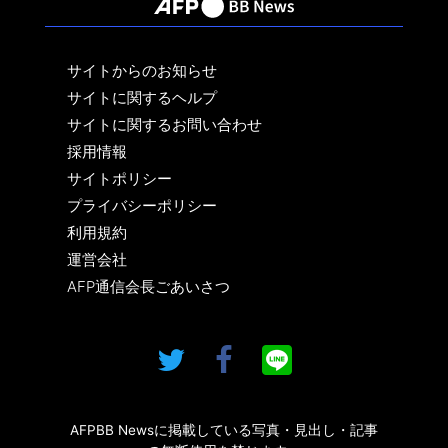
サイトからのお知らせ
サイトに関するヘルプ
サイトに関するお問い合わせ
採用情報
サイトポリシー
プライバシーポリシー
利用規約
運営会社
AFP通信会長ごあいさつ
AFPBB Newsに掲載している写真・見出し・記事