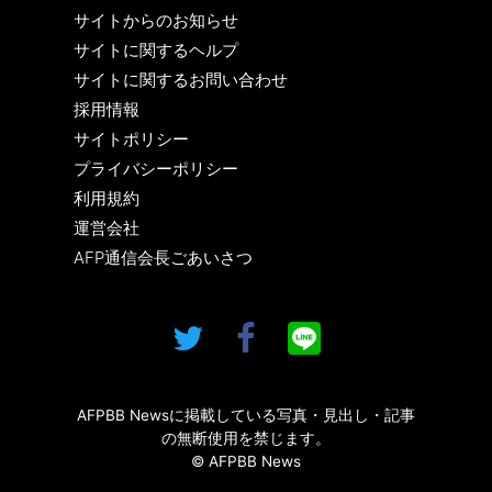
サイトからのお知らせ
サイトに関するヘルプ
サイトに関するお問い合わせ
採用情報
サイトポリシー
プライバシーポリシー
利用規約
運営会社
AFP通信会長ごあいさつ
AFPBB Newsに掲載している写真・見出し・記事
の無断使用を禁じます。
© AFPBB News