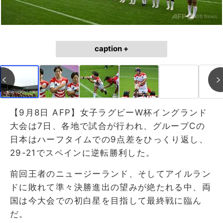
caption +
【9月8日 AFP】女子ラグビーW杯イングランド
大会は7日、各地で試合が行われ、グループCの
日本はハーフタイムでの9点差をひっくり返し、
29-21でスペインに逆転勝利した。
前回王者のニュージーランド、そしてアイルラン
ドに敗れて準々決勝進出の望みが絶たれる中、両
国は今大会での初白星を目指して最終戦に臨ん
だ。