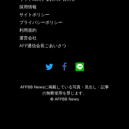
採用情報
サイトポリシー
プライバシーポリシー
利用規約
運営会社
AFP通信会長ごあいさつ
AFPBB Newsに掲載している写真・見出し・記事
の無断使用を禁じます。
© AFPBB News