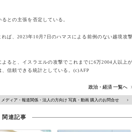
いるとの主張を否定している。
れば、2023年10月7日のハマスによる前例のない越境攻
よると、イスラエルの攻撃でこれまでに6万2004人以上
信頼できる統計としている。(c)AFP
政治・経済 一覧へ
メディア・報道関係・法人の方向け 写真・動画 購入のお問合せ
>
関連記事