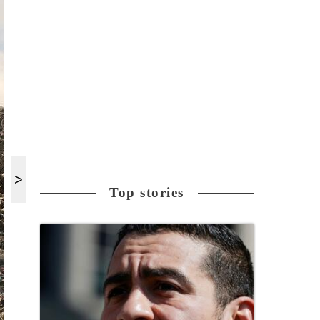
Top stories