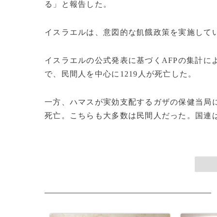
る」と報告した。
イスラエルは、意図的な飢餓政策を実施して
イスラエルの公式発表に基づくAFPの集計によ
で、民間人を中心に1219人が死亡した。
一方、ハマスが実効支配するガザの保健当局に
死亡。こちらも大多数は民間人だった。国連は、