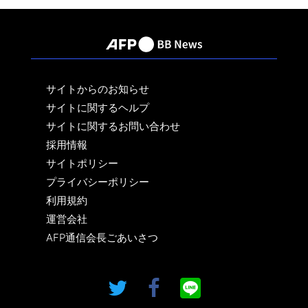
サイトからのお知らせ
サイトに関するヘルプ
サイトに関するお問い合わせ
採用情報
サイトポリシー
プライバシーポリシー
利用規約
運営会社
AFP通信会長ごあいさつ