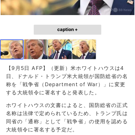
caption +
【9月5日 AFP】（更新）米ホワイトハウスは4
日、ドナルド・トランプ米大統領が国防総省の名
称を「戦争省（Department of War）」に変更
する大統領令に署名すると発表した。
ホワイトハウスの文書によると、国防総省の正式
名称は法律で定められているため、トランプ氏は
同省の「通称」として「戦争省」の使用を認める
大統領令に署名する予定だ。