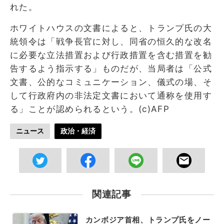
れた。
ホワイトハウスの文書によると、トランプ氏の大
統領令は「戦争長官に対し、同省の恒久的な改名
に必要な立法措置および行政措置を含む措置を勧
告するよう指示する」ものだが、当局者は「公式
文書、公的なコミュニケーション、儀式の場、そ
して行政府内の非法定文書において通称を使用す
る」ことが認められるという。(c)AFP
ニュース
政治・経済
関連記事
カンボジア首相、トランプ氏をノー