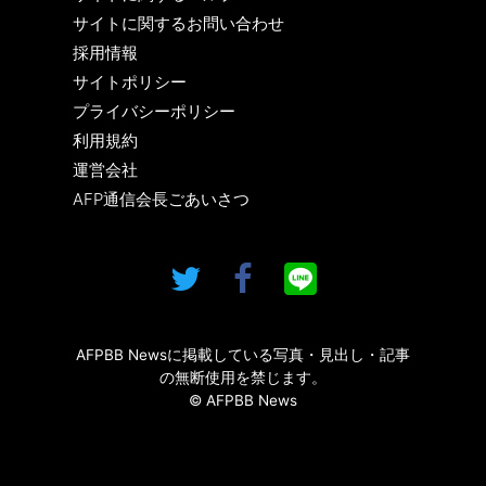
サイトに関するお問い合わせ
採用情報
サイトポリシー
プライバシーポリシー
利用規約
運営会社
AFP通信会長ごあいさつ
AFPBB Newsに掲載している写真・見出し・記事
の無断使用を禁じます。
© AFPBB News