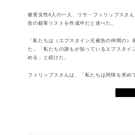
被害女性8人の一人、リサ・フィリップスさ
告の顧客リストを作成中だと述べた。
「私たちは（エプスタイン元被告の仲間の）
た」「私たちの誰もが知っているエプスタイ
める」と続けた。
フィリップスさんは、「私たちは同情を求め