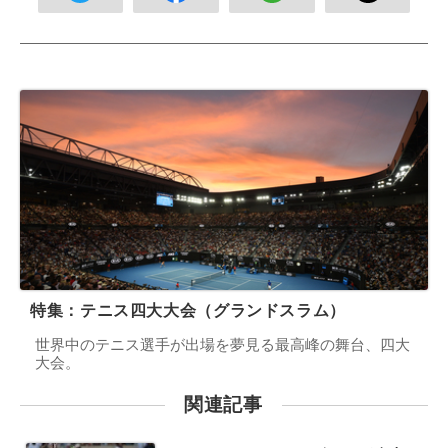
特集：テニス四大大会（グランドスラム）
世界中のテニス選手が出場を夢見る最高峰の舞台、四大
大会。
関連記事