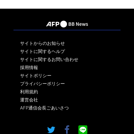
サイトからのお知らせ
サイトに関するヘルプ
サイトに関するお問い合わせ
採用情報
サイトポリシー
プライバシーポリシー
利用規約
運営会社
AFP通信会長ごあいさつ