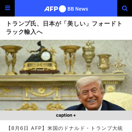
トランプ氏、日本が「美しい」フォードト
ラック輸入へ
caption +
【8月6日 AFP】米国のドナルド・トランプ大統