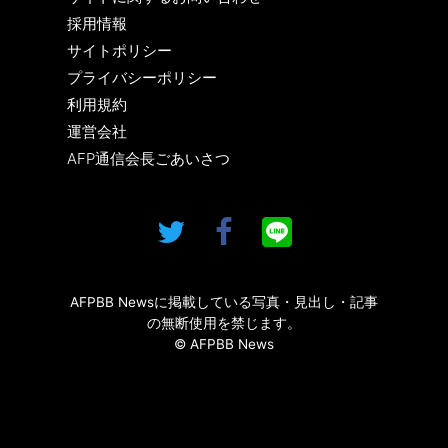
採用情報
サイトポリシー
プライバシーポリシー
利用規約
運営会社
AFP通信会長ごあいさつ
AFPBB Newsに掲載している写真・見出し・記事
の無断使用を禁じます。
© AFPBB News