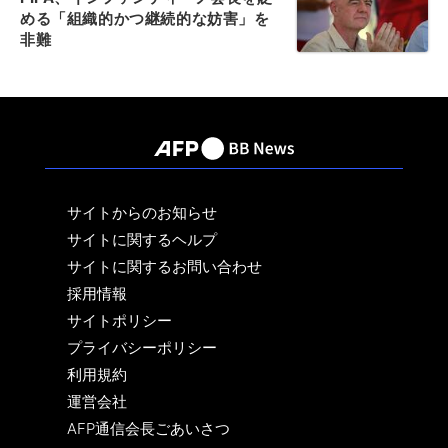
める「組織的かつ継続的な妨害」を
非難
サイトからのお知らせ
サイトに関するヘルプ
サイトに関するお問い合わせ
採用情報
サイトポリシー
プライバシーポリシー
利用規約
運営会社
AFP通信会長ごあいさつ