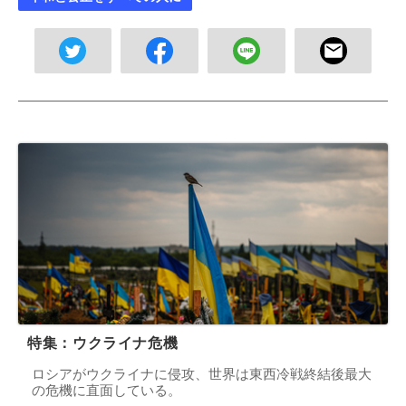
特集：ウクライナ危機
ロシアがウクライナに侵攻、世界は東西冷戦終結後最大
の危機に直面している。