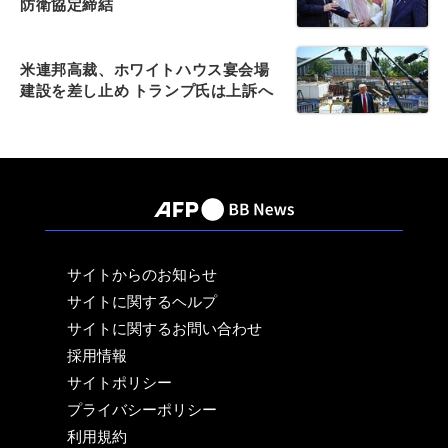
防衛協定締結
米連邦高裁、ホワイトハウス宴会場
建設を差し止め トランプ氏は上訴へ
サイトからのお知らせ
サイトに関するヘルプ
サイトに関するお問い合わせ
採用情報
サイトポリシー
プライバシーポリシー
利用規約