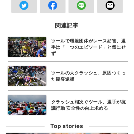
関連記事
ツールで環境団体がレース妨害、選
手は「一つのエピソード」と気にせ
ず
ツールの大クラッシュ、原因つくっ
た観客逮捕
クラッシュ相次ぐツール、選手が抗
議行動 安全性の向上求める
Top stories