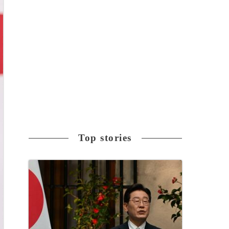
Top stories