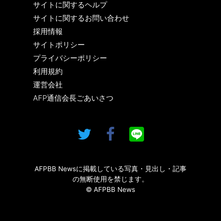
サイトに関するヘルプ
サイトに関するお問い合わせ
採用情報
サイトポリシー
プライバシーポリシー
利用規約
運営会社
AFP通信会長ごあいさつ
AFPBB Newsに掲載している写真・見出し・記事
の無断使用を禁じます。
© AFPBB News