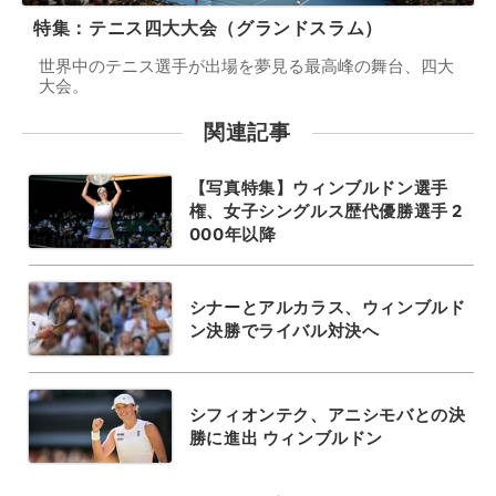
特集：テニス四大大会（グランドスラム）
世界中のテニス選手が出場を夢見る最高峰の舞台、四大
大会。
関連記事
【写真特集】ウィンブルドン選手
権、女子シングルス歴代優勝選手 2
000年以降
シナーとアルカラス、ウィンブルド
ン決勝でライバル対決へ
シフィオンテク、アニシモバとの決
勝に進出 ウィンブルドン