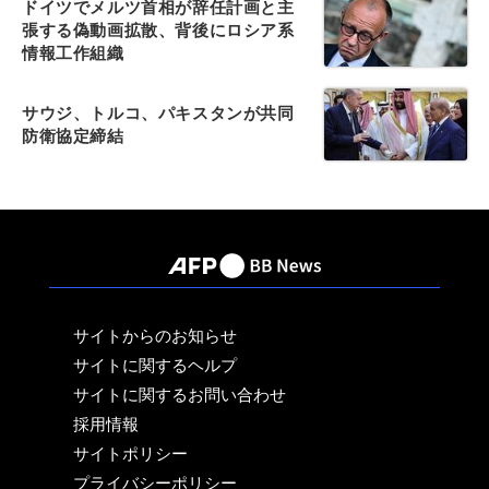
ドイツでメルツ首相が辞任計画と主
張する偽動画拡散、背後にロシア系
情報工作組織
サウジ、トルコ、パキスタンが共同
防衛協定締結
サイトからのお知らせ
サイトに関するヘルプ
サイトに関するお問い合わせ
採用情報
サイトポリシー
プライバシーポリシー