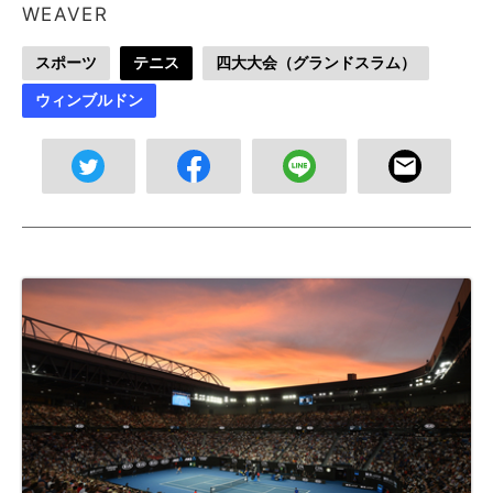
WEAVER
スポーツ
テニス
四大大会（グランドスラム）
ウィンブルドン