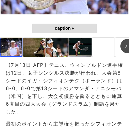
caption +
【7月13日 AFP】テニス、ウィンブルドン選手権
は12日、女子シングルス決勝が行われ、大会第8
シードのイガ・シフィオンテク（ポーランド）は
6-0、6-0で第13シードのアマンダ・アニシモバ
（米国）を下し、大会初優勝を飾るとともに通算
6度目の四大大会（グランドスラム）制覇を果た
した。
最初のポイントから主導権を握ったシフィオンテ