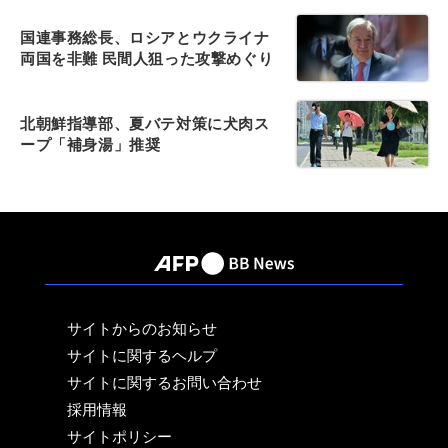
国連事務総長、ロシアとウクライナ
両国を非難 民間人狙った攻撃めぐり
北朝鮮指導部、夏バテ対策に犬肉ス
ープ「補身湯」推奨
サイトからのお知らせ
サイトに関するヘルプ
サイトに関するお問い合わせ
採用情報
サイトポリシー