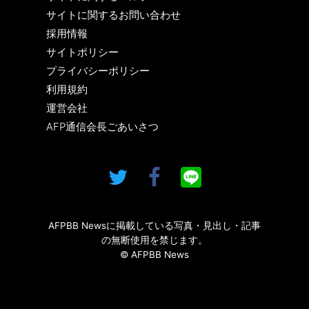
サイトに関するお問い合わせ
採用情報
サイトポリシー
プライバシーポリシー
利用規約
運営会社
AFP通信会長ごあいさつ
AFPBB Newsに掲載している写真・見出し・記事
の無断使用を禁じます。
© AFPBB News