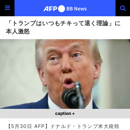
「トランプはいつもチキって退く理論」に
本人激怒
caption +
【5月30日 AFP】ドナルド・トランプ米大統領