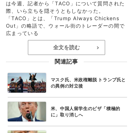
は今週、記者から「TACO」について質問された
際、いら立ちを隠そうともしなかった。
「TACO」とは、「Trump Always Chickens
Out」の略語で、ウォール街のトレーダーの間で
広まっている
全文を読む
>
関連記事
マスク氏、米政権離脱 トランプ氏と
の異例の対立後
米、中国人留学生のビザ「積極的
に」取り消しへ